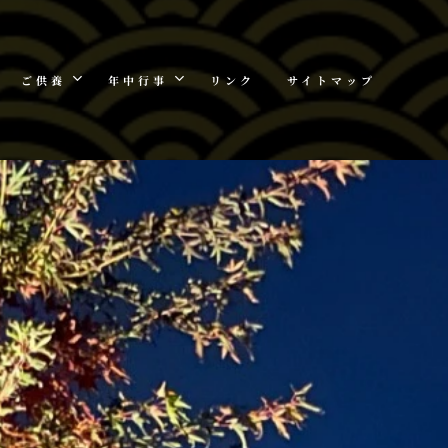
ご供養
年中行事
リンク
サイトマップ