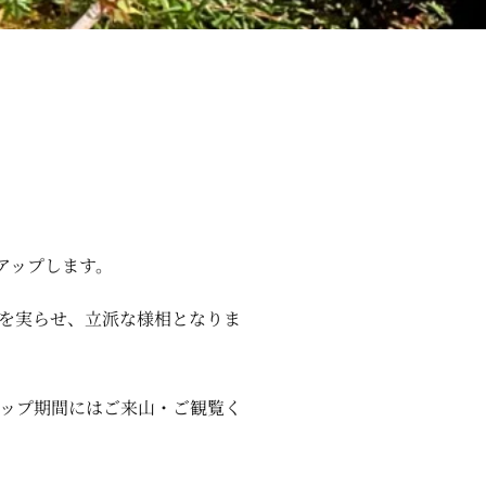
アップします。
葉を実らせ、立派な様相となりま
ップ期間にはご来山・ご観覧く