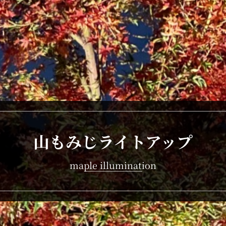
山もみじライトアップ
maple illumination