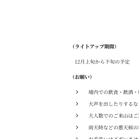
（ライトアップ期間）
12月上旬から下旬の予定
（お願い）
境内での飲食・飲酒・
大声を出したりするな
大人数でのご来山はご
雨天時などの悪天候の