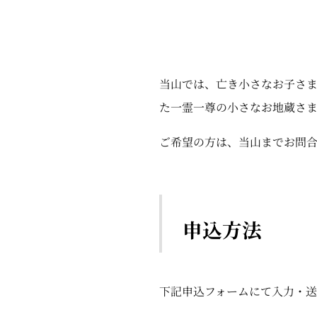
当山では、亡き小さなお子さ
た一霊一尊の小さなお地蔵さ
ご希望の方は、当山までお問
申込方法
下記申込フォームにて入力・送