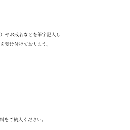
名）やお戒名などを筆字記入し
を受け付けております。
料をご納入ください。