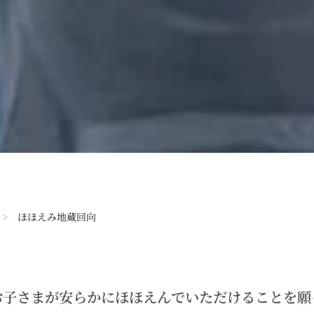
>
ほほえみ地蔵回向
子さまが安らかにほほえんでいただけることを願っ