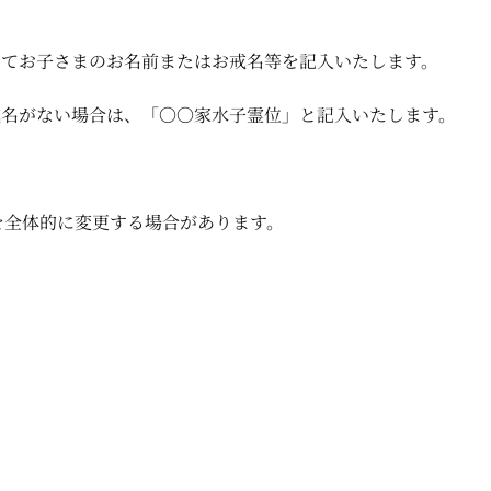
てお子さまのお名前またはお戒名等を記入いたします。
名がない場合は、「〇〇家水子霊位」と記入いたします。
を全体的に変更する場合があります。