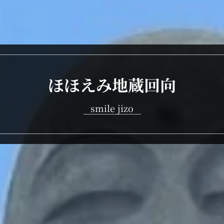
ほほえみ地蔵回向
smile jizo