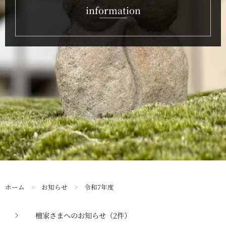
information
ホーム
>
お知らせ
>
令和7年度
檀家さまへのお知らせ（2件）