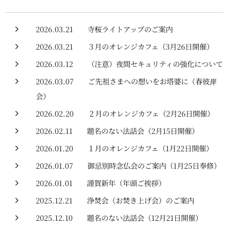
2026.03.21
寺桜ライトアップのご案内
2026.03.21
３月のオレンジカフェ（3月26日開催）
2026.03.12
（注意）夜間セキュリティの強化について
2026.03.07
ご先祖さまへの想いをお塔婆に（春彼岸
会）
2026.02.20
２月のオレンジカフェ（2月26日開催）
2026.02.11
題名のない法話会（2月15日開催）
2026.01.20
１月のオレンジカフェ（1月22日開催）
2026.01.07
御忌別時念仏会のご案内（1月25日奉修）
2026.01.01
謹賀新年（年頭ご挨拶）
2025.12.21
浄焚会（お焚き上げ会）のご案内
2025.12.10
題名のない法話会（12月21日開催）