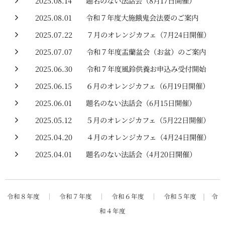
2025.08.14
題名のない法話会（8月17日開催）
2025.08.01
令和７年度大施餓鬼会法要のご案内
2025.07.22
７月のオレンジカフェ（7月24日開催）
2025.07.07
令和７年度盂蘭盆会（お盆）のご案内
2025.06.30
令和７年度風鈴供養お申込み受付開始
2025.06.15
６月のオレンジカフェ（6月19日開催）
2025.06.01
題名のない法話会（6月15日開催）
2025.05.12
５月のオレンジカフェ（5月22日開催）
2025.04.20
４月のオレンジカフェ（4月24日開催）
2025.04.01
題名のない法話会（4月20日開催）
令和８年度
｜
令和７年度
｜
令和６年度
｜
令和５年度
|
令
和４年度