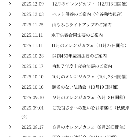
2025.12.09
12月のオレンジカフェ（12月18日開催）
2025.12.03
ペット供養のご案内（守谷動物観音）
2025.11.25
山もみじライトアップのご案内
2025.11.11
水子供養合同法要のご案内
2025.11.11
11月のオレンジカフェ（11月27日開催）
2025.10.28
開創450年慶讃法要のご案内
2025.10.17
令和７年度十夜会法要のご案内
2025.10.10
10月のオレンジカフェ（10月23日開催）
2025.10.10
題名のない法話会（10月19日開催）
2025.09.10
９月のオレンジカフェ（9月18日開催）
2025.09.01
ご先祖さまへの想いをお塔婆に（秋彼岸
会）
2025.08.17
８月のオレンジカフェ（8月28日開催）